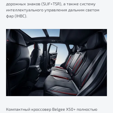
дорожных знаков (SLIF+TSR), а также систему
интеллектуального управления дальним светом
фар (IHBC).
Компактный кроссовер Belgee X50+ полностью