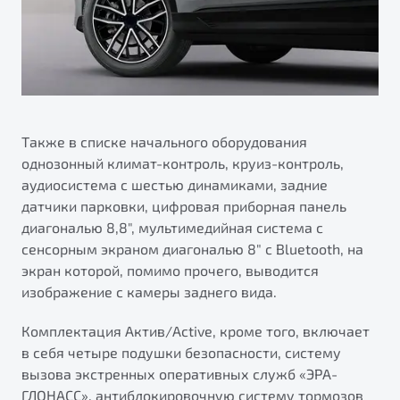
Также в списке начального оборудования
однозонный климат-контроль, круиз-контроль,
аудиосистема с шестью динамиками, задние
датчики парковки, цифровая приборная панель
диагональю 8,8", мультимедийная система с
сенсорным экраном диагональю 8" с Bluetooth, на
экран которой, помимо прочего, выводится
изображение с камеры заднего вида.
Комплектация Актив/Active, кроме того, включает
в себя четыре подушки безопасности, систему
вызова экстренных оперативных служб «ЭРА-
ГЛОНАСС», антиблокировочную систему тормозов