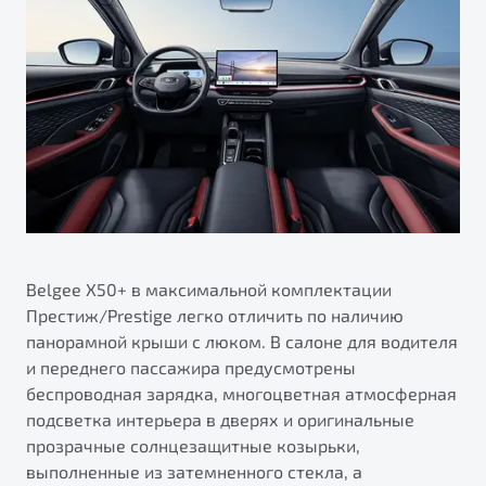
Belgee X50+ в максимальной комплектации
Престиж/Prestige легко отличить по наличию
панорамной крыши с люком. В салоне для водителя
и переднего пассажира предусмотрены
беспроводная зарядка, многоцветная атмосферная
подсветка интерьера в дверях и оригинальные
прозрачные солнцезащитные козырьки,
выполненные из затемненного стекла, а