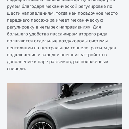
рулем благодаря механической регулировке по
шести направлениям, тогда как посадочное место
переднего пассажира имеет механическую
регулировку в четырех направлениях. Для
большего удобства пассажирам второго ряда
полагаются отдельные воздуховоды системы
вентиляции на центральном тоннеле, разъем для
подключения и зарядки внешних устройств в
дополнение к паре разъемов, расположенных
спереди.