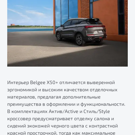
Интерьер Belgee X50+ отличается выверенной
эргономикой и высоким качеством отделочных
материалов, предлагая дополнительные
преимущества в оформлении и функциональности.
В комплектациях Актив/Active и Стиль/Style
кроссовер предусматривает отделку салона и
сидений экокожей черного цвета с контрастной
красной прострочкой, тогда как максимальное