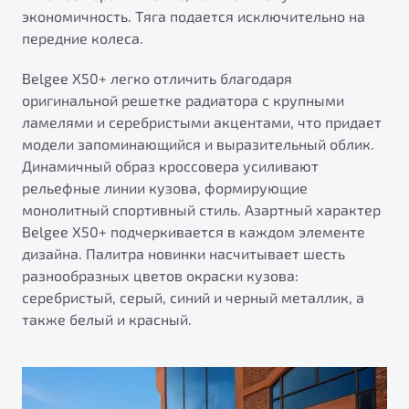
экономичность. Тяга подается исключительно на
передние колеса.
Belgee X50+ легко отличить благодаря
оригинальной решетке радиатора с крупными
ламелями и серебристыми акцентами, что придает
модели запоминающийся и выразительный облик.
Динамичный образ кроссовера усиливают
рельефные линии кузова, формирующие
монолитный спортивный стиль. Азартный характер
Belgee X50+ подчеркивается в каждом элементе
дизайна. Палитра новинки насчитывает шесть
разнообразных цветов окраски кузова:
серебристый, серый, синий и черный металлик, а
также белый и красный.