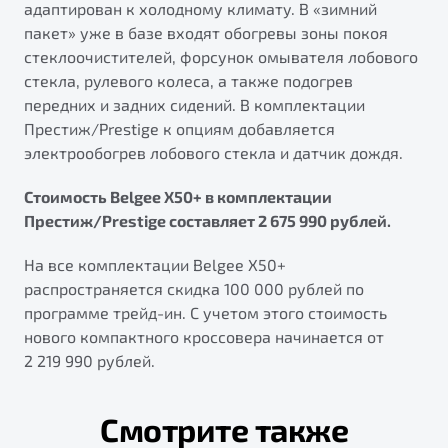
адаптирован к холодному климату. В «зимний
пакет» уже в базе входят обогревы зоны покоя
стеклоочистителей, форсунок омывателя лобового
стекла, рулевого колеса, а также подогрев
передних и задних сидений. В комплектации
Престиж/Prestige к опциям добавляется
электрообогрев лобового стекла и датчик дождя.
Стоимость Belgee X50+ в комплектации
Престиж/Prestige составляет 2 675 990 рублей.
На все комплектации Belgee X50+
распространяется скидка 100 000 рублей по
программе трейд-ин. С учетом этого стоимость
нового компактного кроссовера начинается от
2 219 990 рублей.
Смотрите также