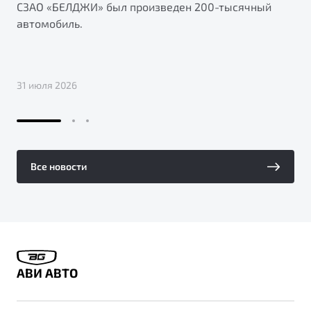
СЗАО «БЕЛДЖИ» был произведен 200-тысячный
автомобиль.
31 июля 2026
Все новости
АВИ АВТО