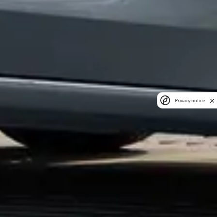
Privacy notice