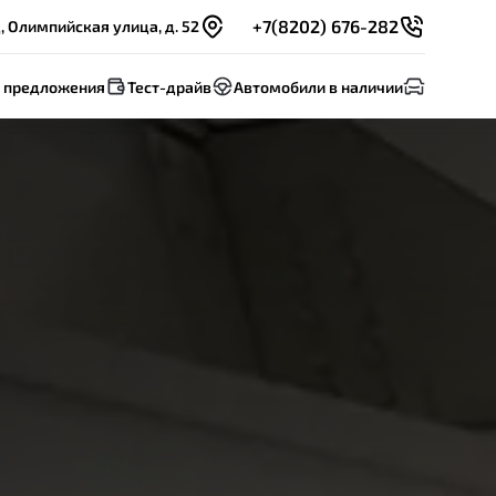
+7(8202) 676-282
 Олимпийская улица, д. 52
 предложения
Тест-драйв
Автомобили в наличии