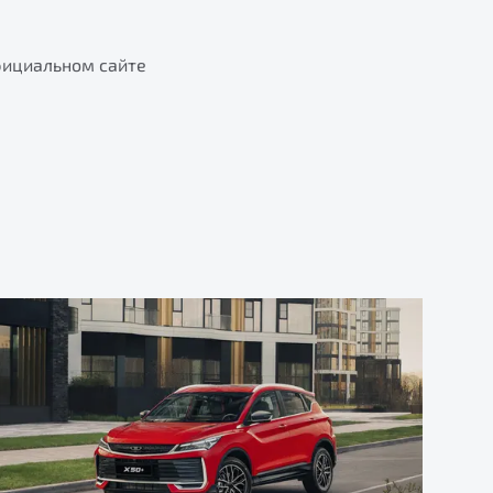
фициальном сайте