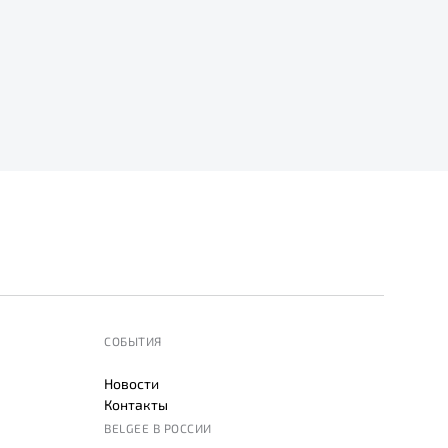
СОБЫТИЯ
Новости
Контакты
BELGEE В РОССИИ