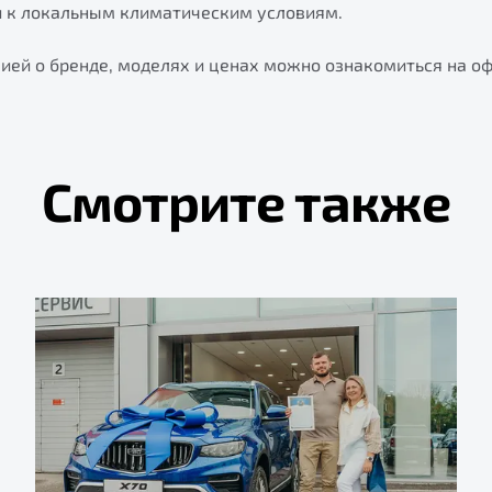
и к локальным климатическим условиям.
ией о бренде, моделях и ценах можно ознакомиться на о
Смотрите также