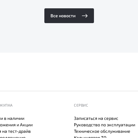
Все новости
ОКУПКА
СЕРВИС
и в наличии
Записаться на сервис
ожения и Акции
Руководство по эксплуатации
 на тест-драйв
Техническое обслуживание
предложение
Калькулятор ТО