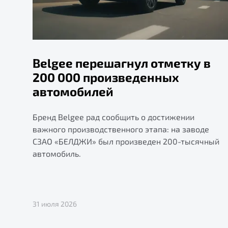
Belgee перешагнул отметку в
200 000 произведенных
автомобилей
Бренд Belgee рад сообщить о достижении
важного производственного этапа: на заводе
СЗАО «БЕЛДЖИ» был произведен 200-тысячный
автомобиль.
31 июля 2026