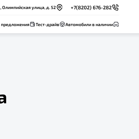
+7(8202) 676-282
 Олимпийская улица, д. 52
 предложения
Тест-драйв
Автомобили в наличии
а