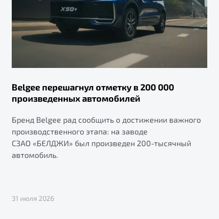
Belgee перешагнул отметку в 200 000
произведенных автомобилей
Бренд Belgee рад сообщить о достижении важного
производственного этапа: на заводе
СЗАО «БЕЛДЖИ» был произведен 200-тысячный
автомобиль.
31 июля 2026