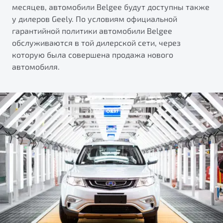
месяцев, автомобили Belgee будут доступны также
у дилеров Geely. По условиям официальной
гарантийной политики автомобили Belgee
обслуживаются в той дилерской сети, через
которую была совершена продажа нового
автомобиля.