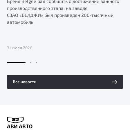
Бренд Belgee рад сообщить о достижении важного
производственного этапа: на заводе
СЗАО «БЕЛДЖИ» был произведен 200-тысячный
автомобиль.
31 июля 2026
Все новости
АВИ АВТО