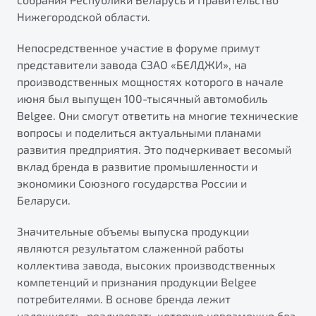
Нижегородской области.
Непосредственное участие в форуме примут
представители завода СЗАО «БЕЛДЖИ», на
производственных мощностях которого в начале
июня был выпущен 100-тысячный автомобиль
Belgee. Они смогут ответить на многие технические
вопросы и поделиться актуальными планами
развития предприятия. Это подчеркивает весомый
вклад бренда в развитие промышленности и
экономики Союзного государства России и
Беларуси.
Значительные объемы выпуска продукции
являются результатом слаженной работы
коллектива завода, высоких производственных
компетенций и признания продукции Belgee
потребителями. В основе бренда лежит
надежность, реализовать которую невозможно без