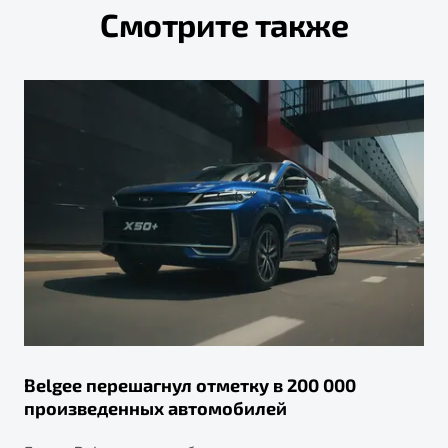
Смотрите также
Belgee перешагнул отметку в 200 000
произведенных автомобилей