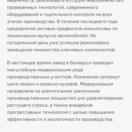
проверенных технологий, современного
оборудования и тщательного контроля на всех
этапах производства. В течение последнего года
предприятие активно продвигало инициативы по
локализации выпуска автомобилей. На
сегодняшний день уже успешно реализовано
замещение множества ключевых компонентов.
В настоящее время завод в Беларуси проводит
масштабную модернизацию ряда
производственных участков. Изменения затронут
цеха сварки и окраски кузовов. Модернизация
направлена на значительное увеличение
производственных мощностей для удовлетворения
растущего спроса, а также внедрение
прогрессивных технологий с целью повышения
эффективности и экологичности производства.