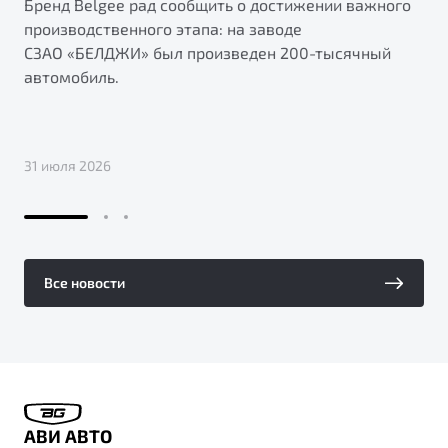
Бренд Belgee рад сообщить о достижении важного
производственного этапа: на заводе
СЗАО «БЕЛДЖИ» был произведен 200-тысячный
автомобиль.
31 июля 2026
Все новости
АВИ АВТО