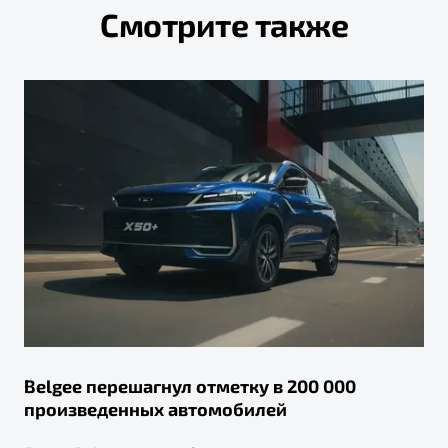
Смотрите также
Belgee перешагнул отметку в 200 000
произведенных автомобилей