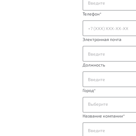
Телефон
*
Электронная почта
Должность
Город
*
Выберите
Название компании
*