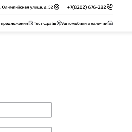
+7(8202) 676-282
 Олимпийская улица, д. 52
 предложения
Тест-драйв
Автомобили в наличии