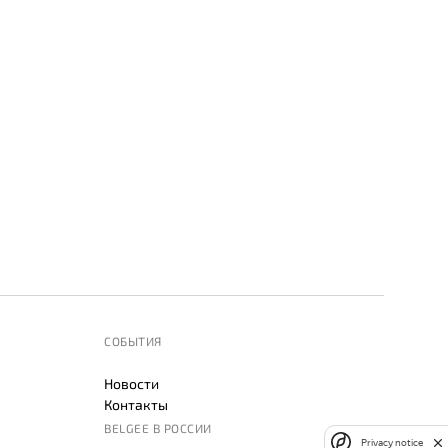
СОБЫТИЯ
Новости
Контакты
BELGEE В РОССИИ
Privacy notice