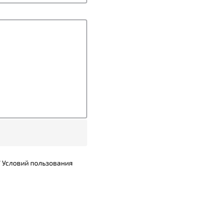
7
Условий пользования